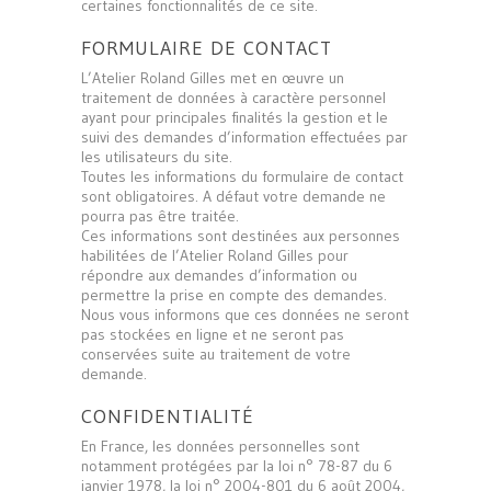
certaines fonctionnalités de ce site.
FORMULAIRE DE CONTACT
L’Atelier Roland Gilles met en œuvre un
traitement de données à caractère personnel
ayant pour principales finalités la gestion et le
suivi des demandes d’information effectuées par
les utilisateurs du site.
Toutes les informations du formulaire de contact
sont obligatoires. A défaut votre demande ne
pourra pas être traitée.
Ces informations sont destinées aux personnes
habilitées de l’Atelier Roland Gilles pour
répondre aux demandes d’information ou
permettre la prise en compte des demandes.
Nous vous informons que ces données ne seront
pas stockées en ligne et ne seront pas
conservées suite au traitement de votre
demande.
CONFIDENTIALITÉ
En France, les données personnelles sont
notamment protégées par la loi n° 78-87 du 6
janvier 1978, la loi n° 2004-801 du 6 août 2004,