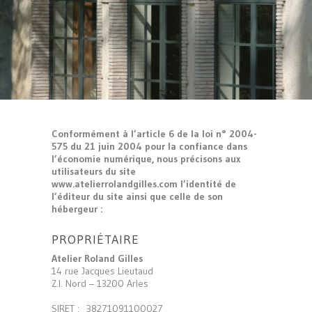
Conformément à l’article 6 de la loi n° 2004-
575 du 21 juin 2004 pour la confiance dans
l’économie numérique, nous précisons aux
utilisateurs du site
www.atelierrolandgilles.com l’identité de
l’éditeur du site ainsi que celle de son
hébergeur :
PROPRIÉTAIRE
Atelier Roland Gilles
14 rue Jacques Lieutaud
Z.I. Nord – 13200 Arles
SIRET : 38271091100027