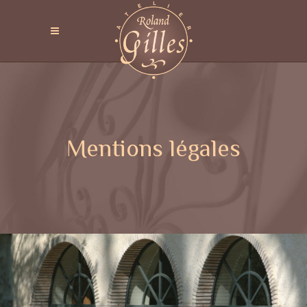
Mentions légales